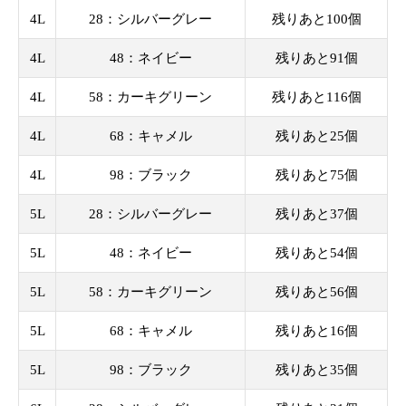
4L
28：シルバーグレー
残りあと100個
4L
48：ネイビー
残りあと91個
4L
58：カーキグリーン
残りあと116個
4L
68：キャメル
残りあと25個
4L
98：ブラック
残りあと75個
5L
28：シルバーグレー
残りあと37個
5L
48：ネイビー
残りあと54個
5L
58：カーキグリーン
残りあと56個
5L
68：キャメル
残りあと16個
5L
98：ブラック
残りあと35個