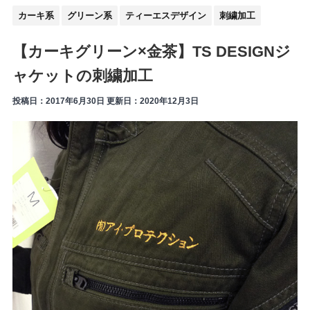
カーキ系
グリーン系
ティーエスデザイン
刺繍加工
【カーキグリーン×金茶】TS DESIGNジ
ャケットの刺繍加工
投稿日：2017年6月30日 更新日：
2020年12月3日