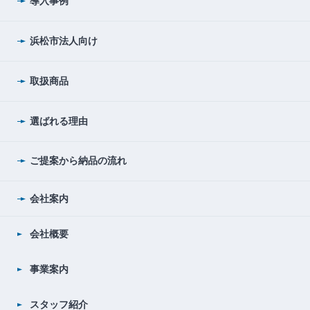
導入事例
浜松市法人向け
取扱商品
選ばれる理由
ご提案から納品の流れ
会社案内
会社概要
事業案内
スタッフ紹介