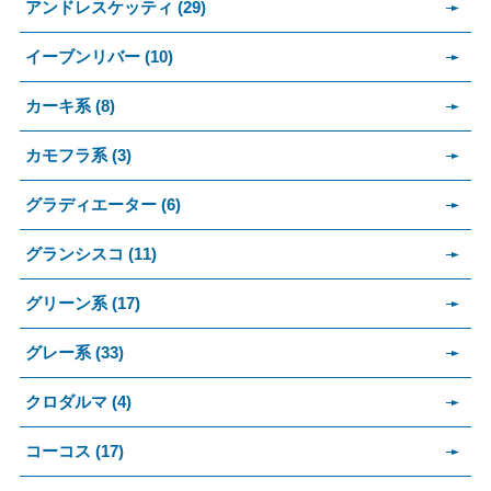
アンドレスケッティ (29)
イーブンリバー (10)
カーキ系 (8)
カモフラ系 (3)
グラディエーター (6)
グランシスコ (11)
グリーン系 (17)
グレー系 (33)
クロダルマ (4)
コーコス (17)