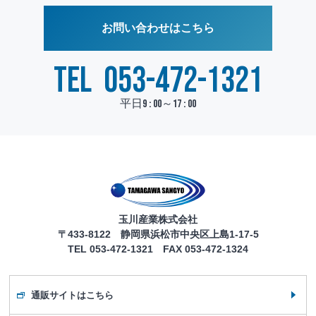
お問い合わせはこちら
TEL
053-472-1321
平日9 : 00～17 : 00
玉川産業株式会社
〒433-8122 静岡県浜松市中央区上島1-17-5
TEL 053-472-1321 FAX 053-472-1324
通販サイトはこちら