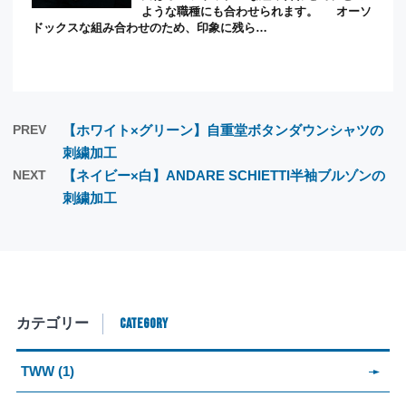
ような職種にも合わせられます。 オーソ
ドックスな組み合わせのため、印象に残ら…
PREV
【ホワイト×グリーン】自重堂ボタンダウンシャツの
刺繍加工
NEXT
【ネイビー×白】ANDARE SCHIETTI半袖ブルゾンの
刺繍加工
CATEGORY
カテゴリー
TWW (1)