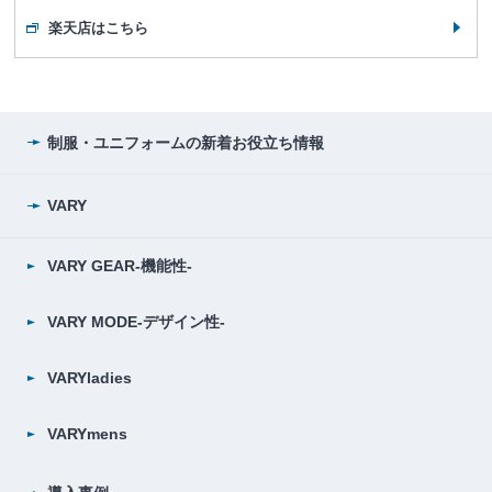
楽天店はこちら
制服・ユニフォームの
新着お役立ち情報
VARY
VARY GEAR-機能性-
VARY MODE-デザイン性-
VARYladies
VARYmens