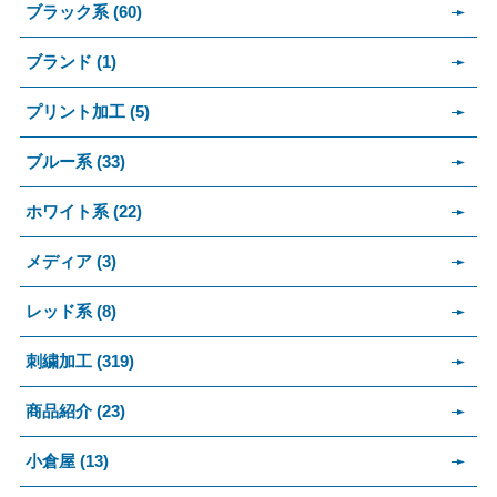
ブラック系 (60)
ブランド (1)
プリント加工 (5)
ブルー系 (33)
ホワイト系 (22)
メディア (3)
レッド系 (8)
刺繍加工 (319)
商品紹介 (23)
小倉屋 (13)