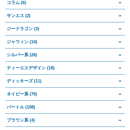
コラム (6)
サンエス (2)
ジードラゴン (3)
ジャウィン (14)
シルバー系 (26)
ティーエスデザイン (18)
ディッキーズ (11)
ネイビー系 (76)
バートル (108)
ブラウン系 (4)