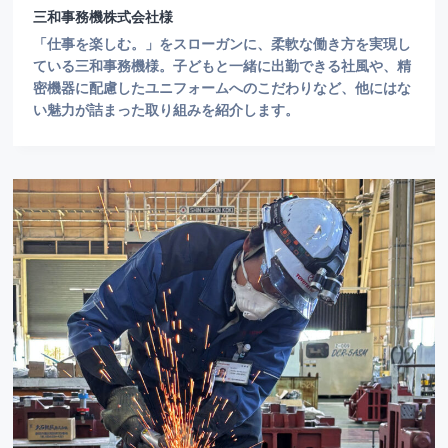
三和事務機株式会社様
「仕事を楽しむ。」をスローガンに、柔軟な働き方を実現し
ている三和事務機様。子どもと一緒に出勤できる社風や、精
密機器に配慮したユニフォームへのこだわりなど、他にはな
い魅力が詰まった取り組みを紹介します。