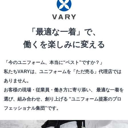
「最適な一着」で、
働くを楽しみに変える
「今のユニフォーム、本当に“ベスト”ですか？」
私たちVARYは、ユニフォームを「ただ売る」代理店では
ありません。
お客様の現場・従業員・働き方に寄り添い、 最適な一着を
選び、組み合わせ、創り上げる
“ユニフォーム提案のプロ
フェッショナル集団”です。