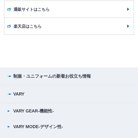
通販サイトはこちら
楽天店はこちら
制服・ユニフォームの
新着お役立ち情報
VARY
VARY GEAR-機能性-
VARY MODE-デザイン性-