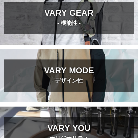
VARY GEAR
- 機能性 -
VARY MODE
- デザイン性 -
VARY YOU