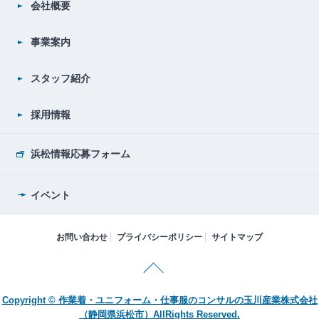
会社概要
事業案内
スタッフ紹介
採用情報
浜松情報応募フォーム
イベント
お問い合わせ
プライバシーポリシー
サイトマップ
Copyright © 作業着・ユニフォーム・仕事服のコンサルの玉川産業株式会社
（静岡県浜松市）AllRights Reserved.