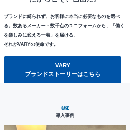
ブランドに縛られず、お客様に本当に必要なものを選べ
る。
数あるメーカー・数千点のユニフォームから、「働く
を楽しみに変える一着」を届ける。
それがVARYの使命です。
VARY
ブランドストーリーはこちら
Case
導入事例