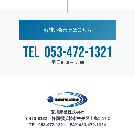
お問い合わせはこちら
TEL
053-472-1321
平日9 : 00～17 : 00
玉川産業株式会社
〒433-8122 静岡県浜松市中央区上島1-17-5
TEL 053-472-1321 FAX 053-472-1324