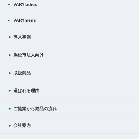
VARYladies
VARYmens
導入事例
浜松市法人向け
取扱商品
選ばれる理由
ご提案から納品の流れ
会社案内