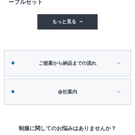
ーフルセット
もっと見る
ご提案から納品までの流れ
会社案内
制服に関してのお悩みはありませんか？