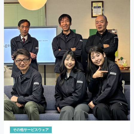
その他サービスウェア