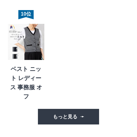
10位
ベスト ニッ
ト レディー
ス 事務服 オ
フ
もっと見る