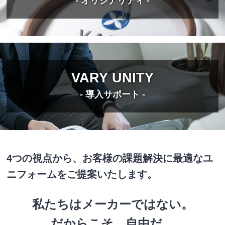
- オリジナリティ -
VARY UNITY
- 導入サポート -
4つの視点から、お客様の課題解決に最適なユ
ニフォームをご提案いたします。
私たちはメーカーではない。
だからこそ、自由だ。