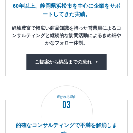
60年以上、静岡県浜松市を中心に企業をサポ
ートしてきた実績。
経験豊富で幅広い商品知識を持った営業員によるコ
ンサルティングと継続的な訪問活動によるきめ細や
かなフォロー体制。
ご提案から納品までの流れ
選ばれる理由
03
的確なコンサルティングで不満を解消しま