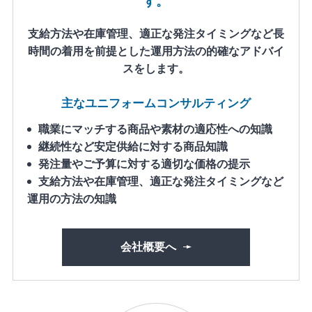
す。
支給方法や在庫管理、適正な発注タイミングなど長
時間の着用を前提とした運用方法の的確なアドバイ
スをします。
主なユニフォームコンサルティング
職業にマッチする商品や素材の適応性への知識
継続性など安定供給に対する商品知識
発注量やご予算に対する適切な価格の提示
支給方法や在庫管理、適正な発注タイミングなど
運用の方法の知識
会社概要へ