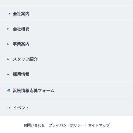
会社案内
会社概要
事業案内
スタッフ紹介
採用情報
浜松情報応募フォーム
イベント
お問い合わせ
プライバシーポリシー
サイトマップ