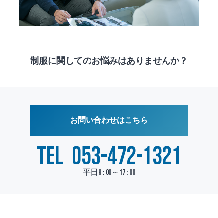
制服に関してのお悩みはありませんか？
お問い合わせはこちら
TEL
053-472-1321
平日9 : 00～17 : 00