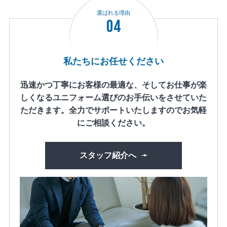
選ばれる理由
04
私たちにお任せください
迅速かつ丁寧にお客様の最適な、そしてお仕事が楽
しくなるユニフォーム選びのお手伝いをさせていた
ただきます。全力でサポートいたしますのでお気軽
にご相談ください。
スタッフ紹介へ