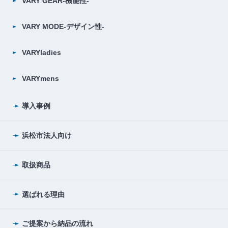
VARY GEAR-機能性-
VARY MODE-デザイン性-
VARYladies
VARYmens
導入事例
浜松市法人向け
取扱商品
選ばれる理由
ご提案から納品の流れ