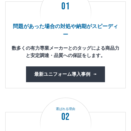
01
問題があった場合の対処や納期がスピーディ
ー
数多くの有力専業メーカーとのタッグによる商品力
と安定調達・品質への保証をします。
最新ユニフォーム導入事例
選ばれる理由
02