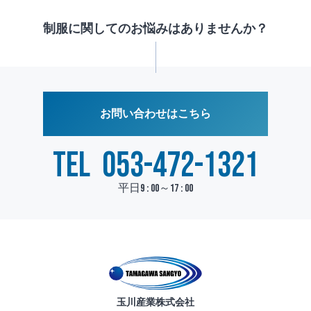
制服に関してのお悩みはありませんか？
お問い合わせはこちら
TEL
053-472-1321
平日9 : 00～17 : 00
玉川産業株式会社