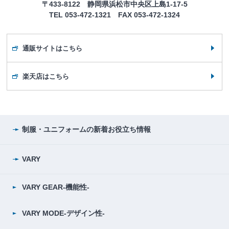
〒433-8122 静岡県浜松市中央区上島1-17-5
TEL 053-472-1321 FAX 053-472-1324
通販サイトはこちら
楽天店はこちら
制服・ユニフォームの
新着お役立ち情報
VARY
VARY GEAR-機能性-
VARY MODE-デザイン性-