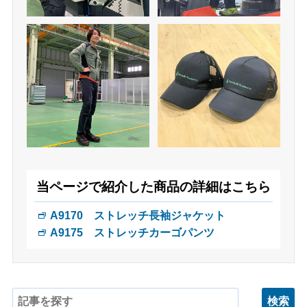
当ページで紹介した商品の詳細はこちら
A9170 ストレッチ長袖ジャケット
A9175 ストレッチカーゴパンツ