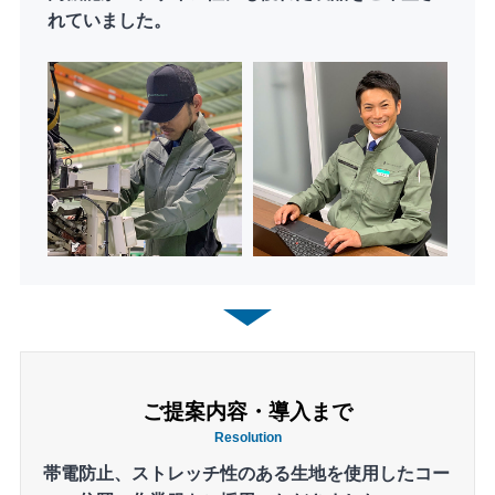
れていました。
ご提案内容・導入まで
Resolution
帯電防止、ストレッチ性のある生地を使用したコー