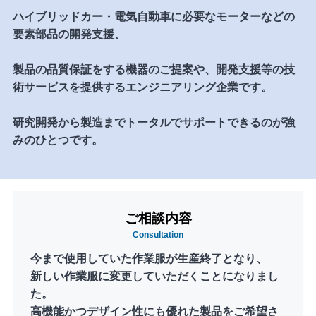
ハイブリッドカー・電気自動車に必要なモーターなどの
要素部品の開発支援、
製品の品質保証をする機器のご提案や、開発支援等の技
術サービスを提供するエンジニアリング企業です。
研究開発から製造までトータルでサポートできるのが強
みのひとつです。
ご相談内容
Consultation
今まで使用していた作業服が生産終了となり、
新しい作業服に変更していただくことになりまし
た。
高機能かつデザイン性にも優れた製品をご希望さ