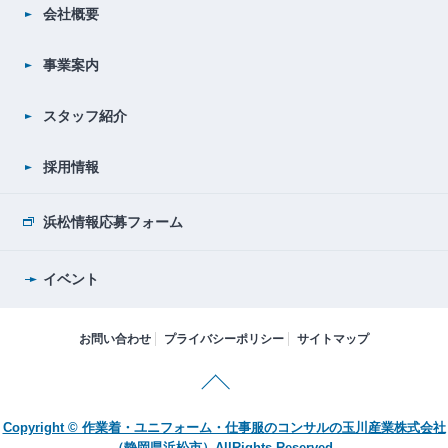
会社概要
事業案内
スタッフ紹介
採用情報
浜松情報応募フォーム
イベント
お問い合わせ
プライバシーポリシー
サイトマップ
Copyright © 作業着・ユニフォーム・仕事服のコンサルの玉川産業株式会社
（静岡県浜松市）AllRights Reserved.