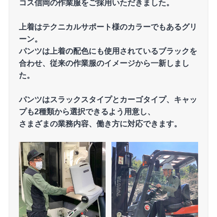
コス信岡の作業服をご採用いただきました。
上着はテクニカルサポート様のカラーでもあるグリ
ーン。
パンツは上着の配色にも使用されているブラックを
合わせ、従来の作業服のイメージから一新しまし
た。
パンツはスラックスタイプとカーゴタイプ、キャッ
プも2種類から選択できるよう用意し、
さまざまの業務内容、働き方に対応できます。