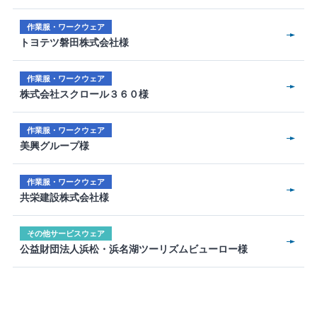
作業服・ワークウェア
トヨテツ磐田株式会社様
作業服・ワークウェア
株式会社スクロール３６０様
作業服・ワークウェア
美興グループ様
作業服・ワークウェア
共栄建設株式会社様
その他サービスウェア
公益財団法人浜松・浜名湖ツーリズムビューロー様