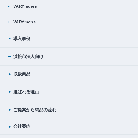
VARYladies
VARYmens
導入事例
浜松市法人向け
取扱商品
選ばれる理由
ご提案から納品の流れ
会社案内