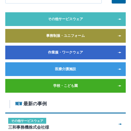
その他サービスウェア
事務制服・ユニフォーム
作業服・ワークウェア
医療介護施設
学校・こども園
NEW
最新の事例
その他サービスウェア
三和事務機株式会社様