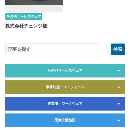
その他サービスウェア
株式会社チェンジ様
その他サービスウェア
事務制服・ユニフォーム
作業服・ワークウェア
医療介護施設