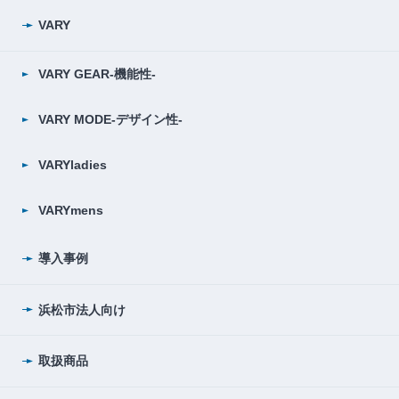
VARY
VARY GEAR-機能性-
VARY MODE-デザイン性-
VARYladies
VARYmens
導入事例
浜松市法人向け
取扱商品