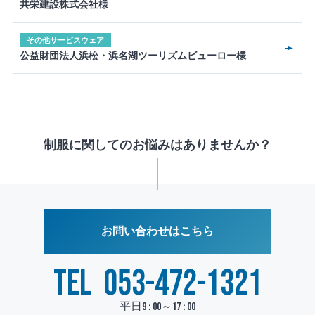
共栄建設株式会社様
その他サービスウェア
公益財団法人浜松・浜名湖ツーリズムビューロー様
制服に関してのお悩みはありませんか？
お問い合わせはこちら
TEL
053-472-1321
平日9 : 00～17 : 00