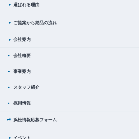
選ばれる理由
ご提案から納品の流れ
会社案内
会社概要
事業案内
スタッフ紹介
採用情報
浜松情報応募フォーム
イベント