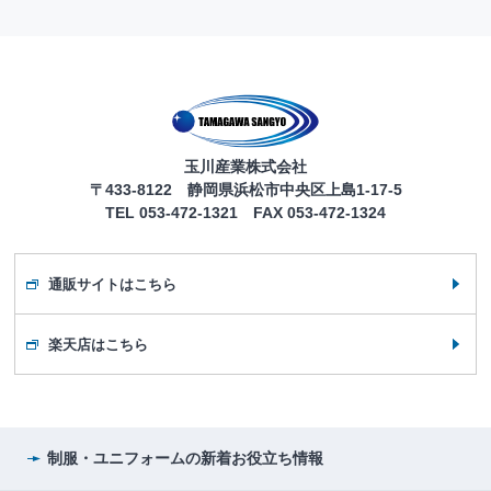
玉川産業株式会社
〒433-8122 静岡県浜松市中央区上島1-17-5
TEL 053-472-1321 FAX 053-472-1324
通販サイトはこちら
楽天店はこちら
制服・ユニフォームの
新着お役立ち情報