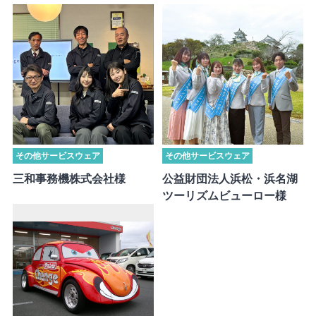
その他サービスウェア
その他サービスウェア
三和事務機株式会社様
公益財団法人浜松・浜名湖
ツーリズムビューロー様