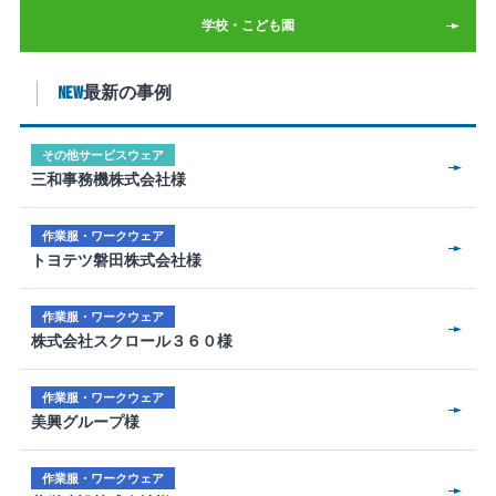
学校・こども園
NEW
最新の事例
その他サービスウェア
三和事務機株式会社様
作業服・ワークウェア
トヨテツ磐田株式会社様
作業服・ワークウェア
株式会社スクロール３６０様
作業服・ワークウェア
美興グループ様
作業服・ワークウェア