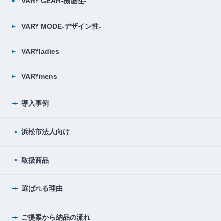
VARY GEAR-機能性-
VARY MODE-デザイン性-
VARYladies
VARYmens
導入事例
浜松市法人向け
取扱商品
選ばれる理由
ご提案から納品の流れ