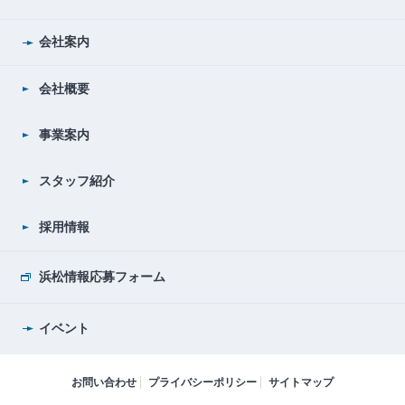
会社案内
会社概要
事業案内
スタッフ紹介
採用情報
浜松情報応募フォーム
イベント
お問い合わせ
プライバシーポリシー
サイトマップ