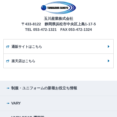
玉川産業株式会社
〒433-8122 静岡県浜松市中央区上島1-17-5
TEL 053-472-1321 FAX 053-472-1324
通販サイトはこちら
楽天店はこちら
制服・ユニフォームの
新着お役立ち情報
VARY