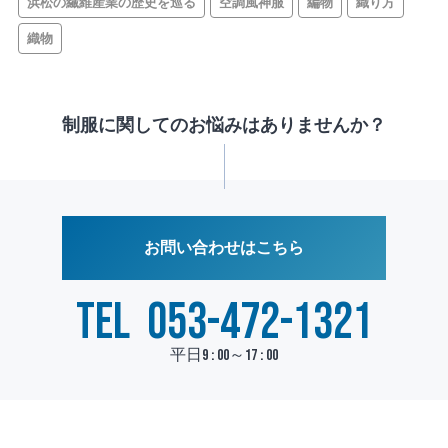
浜松の繊維産業の歴史を巡る
空調風神服
編物
織り方
織物
制服に関してのお悩みはありませんか？
お問い合わせはこちら
TEL
053-472-1321
平日9 : 00～17 : 00