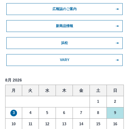
広報誌のご案内
新商品情報
浜松
VARY
8月 2026
月
火
水
木
金
土
日
1
2
3
4
5
6
7
8
9
10
11
12
13
14
15
16