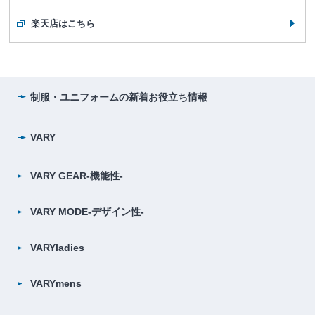
楽天店はこちら
制服・ユニフォームの
新着お役立ち情報
VARY
VARY GEAR-機能性-
VARY MODE-デザイン性-
VARYladies
VARYmens