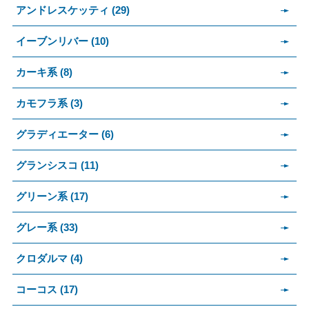
アンドレスケッティ (29)
イーブンリバー (10)
カーキ系 (8)
カモフラ系 (3)
グラディエーター (6)
グランシスコ (11)
グリーン系 (17)
グレー系 (33)
クロダルマ (4)
コーコス (17)