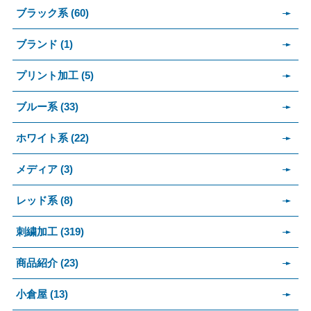
ブラック系 (60)
ブランド (1)
プリント加工 (5)
ブルー系 (33)
ホワイト系 (22)
メディア (3)
レッド系 (8)
刺繍加工 (319)
商品紹介 (23)
小倉屋 (13)