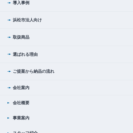
導入事例
浜松市法人向け
取扱商品
選ばれる理由
ご提案から納品の流れ
会社案内
会社概要
事業案内
スタッフ紹介