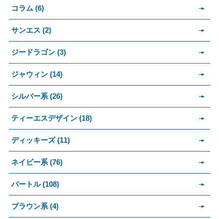
コラム (6)
サンエス (2)
ジードラゴン (3)
ジャウィン (14)
シルバー系 (26)
ティーエスデザイン (18)
ディッキーズ (11)
ネイビー系 (76)
バートル (108)
ブラウン系 (4)