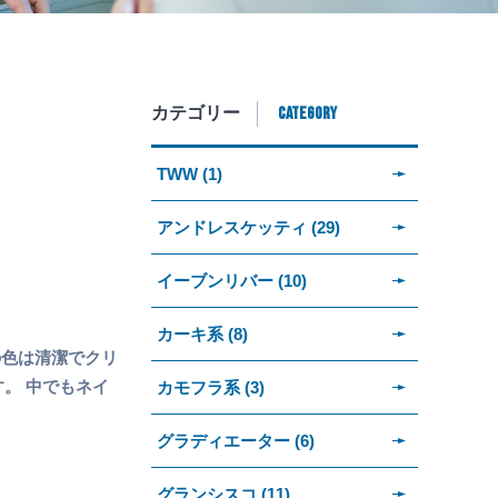
CATEGORY
カテゴリー
TWW (1)
アンドレスケッティ (29)
イーブンリバー (10)
カーキ系 (8)
の色は清潔でクリ
。 中でもネイ
カモフラ系 (3)
グラディエーター (6)
グランシスコ (11)