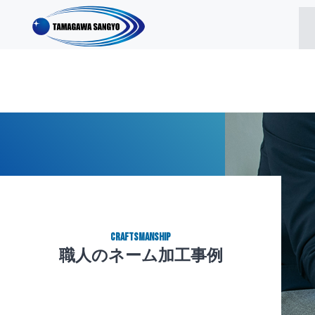
CRAFTSMANSHIP
職人のネーム加工事例