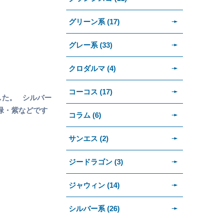
グリーン系 (17)
グレー系 (33)
クロダルマ (4)
コーコス (17)
した。 シルバー
緑・紫などです
コラム (6)
サンエス (2)
ジードラゴン (3)
ジャウィン (14)
シルバー系 (26)