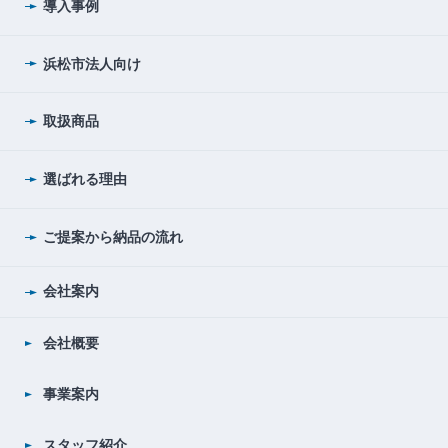
導入事例
浜松市法人向け
取扱商品
選ばれる理由
ご提案から納品の流れ
会社案内
会社概要
事業案内
スタッフ紹介