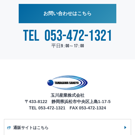
お問い合わせはこちら
TEL
053-472-1321
平日9 : 00～17 : 00
玉川産業株式会社
〒433-8122 静岡県浜松市中央区上島1-17-5
TEL 053-472-1321 FAX 053-472-1324
通販サイトはこちら