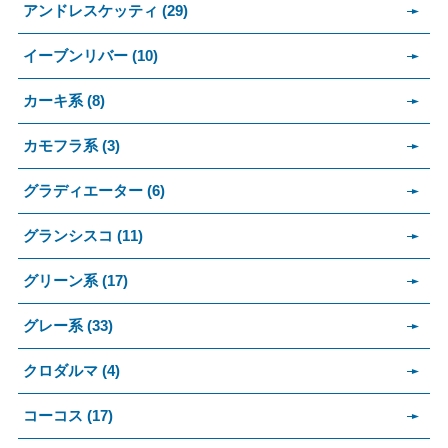
アンドレスケッティ (29)
イーブンリバー (10)
カーキ系 (8)
カモフラ系 (3)
グラディエーター (6)
グランシスコ (11)
グリーン系 (17)
グレー系 (33)
クロダルマ (4)
コーコス (17)