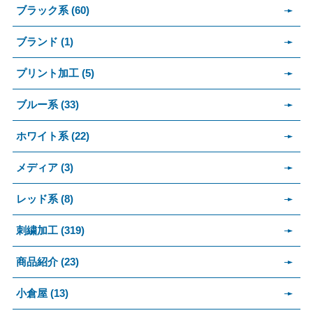
ブラック系 (60)
ブランド (1)
プリント加工 (5)
ブルー系 (33)
ホワイト系 (22)
メディア (3)
レッド系 (8)
刺繍加工 (319)
商品紹介 (23)
小倉屋 (13)