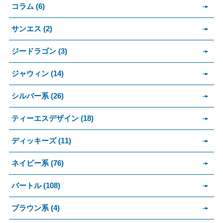
コラム (6)
サンエス (2)
ジードラゴン (3)
ジャウィン (14)
シルバー系 (26)
ティーエスデザイン (18)
ディッキーズ (11)
ネイビー系 (76)
バートル (108)
ブラウン系 (4)