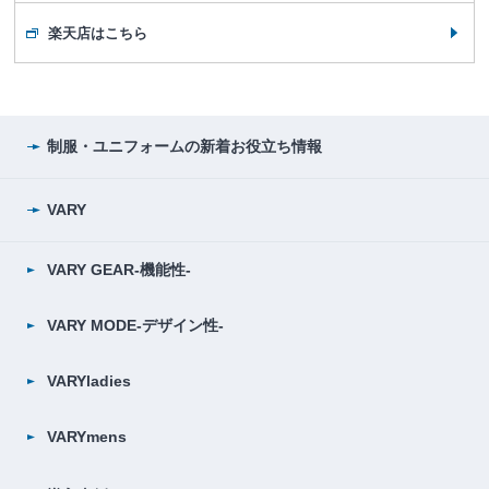
楽天店はこちら
制服・ユニフォームの
新着お役立ち情報
VARY
VARY GEAR-機能性-
VARY MODE-デザイン性-
VARYladies
VARYmens