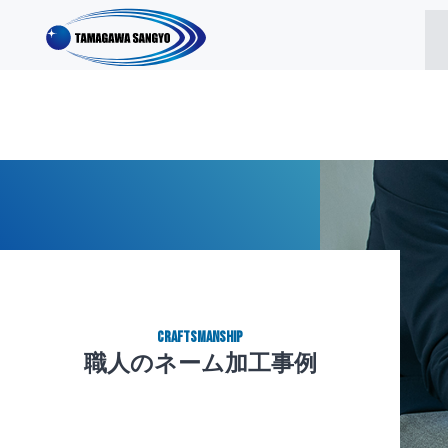
CRAFTSMANSHIP
職人のネーム加工事例