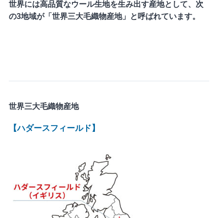
世界には高品質なウール生地を生み出す産地として、次
の3地域が「世界三大毛織物産地」と呼ばれています。
世界三大毛織物産地
【ハダースフィールド】