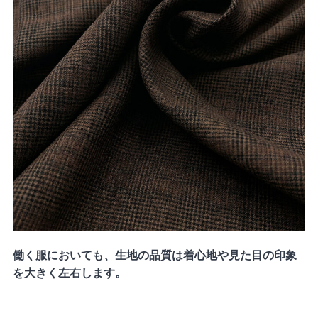
働く服においても、生地の品質は着心地や見た目の印象
を大きく左右します。