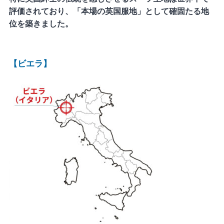
評価されており、「本場の英国服地」として確固たる地
位を築きました。
【ビエラ】