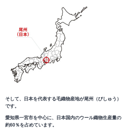
そして、日本を代表する毛織物産地が尾州（びしゅう）
です。
愛知県一宮市を中心に、日本国内のウール織物生産量の
約60％を占めています。