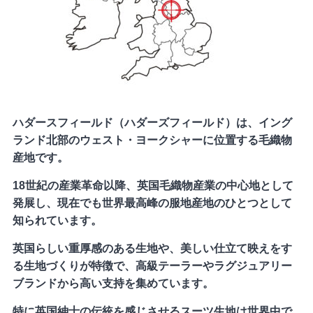
ハダースフィールド（ハダーズフィールド）は、イング
ランド北部のウェスト・ヨークシャーに位置する毛織物
産地です。
18世紀の産業革命以降、英国毛織物産業の中心地として
発展し、現在でも世界最高峰の服地産地のひとつとして
知られています。
英国らしい重厚感のある生地や、美しい仕立て映えをす
る生地づくりが特徴で、高級テーラーやラグジュアリー
ブランドから高い支持を集めています。
特に英国紳士の伝統を感じさせるスーツ生地は世界中で