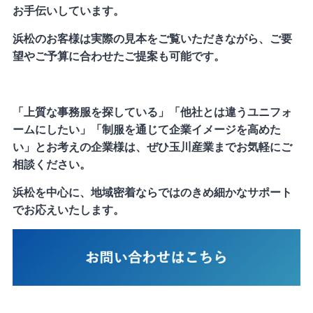
お手伝いしています。
浜松のお客様は実際の見本をご覧いただきながら、ご要
望やご予算に合わせたご提案も可能です。
「上質な事務服を探している」「他社とは違うユニフォ
ームにしたい」「制服を通じて企業イメージを高めた
い」とお考えの企業様は、ぜひ玉川産業までお気軽にご
相談ください。
浜松を中心に、地域密着ならではのきめ細かなサポート
でお応えいたします。