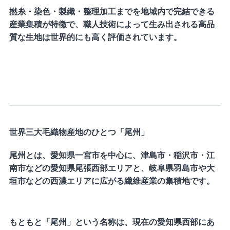
撚糸・染色・製織・整理加工までを地域内で完結できる
産業集積が特徴で、職人技術によって生み出される高品
質な生地は世界的にも高く評価されています。
世界三大毛織物産地のひとつ「尾州」
尾州とは、愛知県一宮市を中心に、津島市・稲沢市・江
南市などの愛知県尾張西部エリアと、岐阜県羽島市や大
垣市などの西濃エリアに広がる繊維産業の集積地です。
もともと「尾州」という名称は、現在の愛知県西部にあ