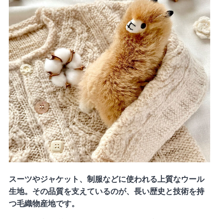
スーツやジャケット、制服などに使われる上質なウール
生地。その品質を支えているのが、長い歴史と技術を持
つ毛織物産地です。