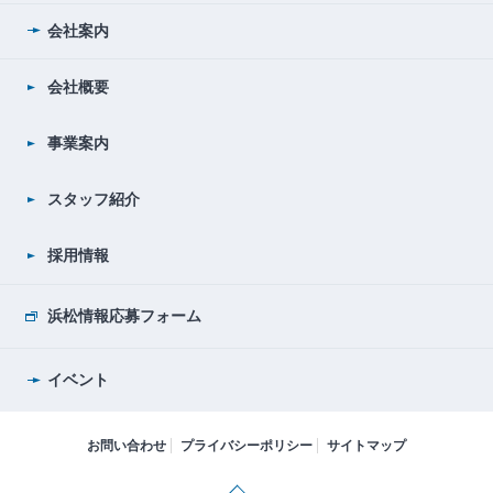
会社案内
会社概要
事業案内
スタッフ紹介
採用情報
浜松情報応募フォーム
イベント
お問い合わせ
プライバシーポリシー
サイトマップ