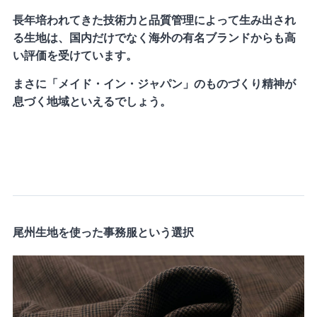
長年培われてきた技術力と品質管理によって生み出され
る生地は、国内だけでなく海外の有名ブランドからも高
い評価を受けています。
まさに「メイド・イン・ジャパン」のものづくり精神が
息づく地域といえるでしょう。
尾州生地を使った事務服という選択