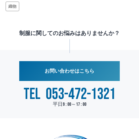
織物
制服に関してのお悩みはありませんか？
お問い合わせはこちら
TEL
053-472-1321
平日9 : 00～17 : 00