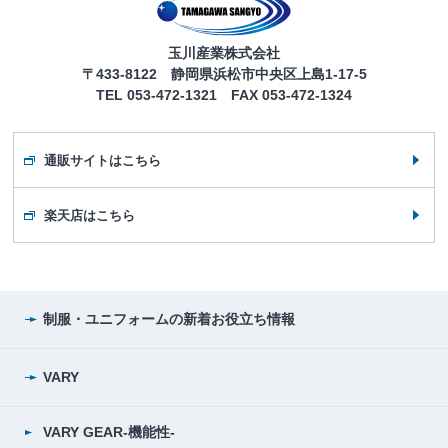
玉川産業株式会社
〒433-8122 静岡県浜松市中央区上島1-17-5
TEL 053-472-1321 FAX 053-472-1324
通販サイトはこちら
楽天店はこちら
制服・ユニフォームの
新着お役立ち情報
VARY
VARY GEAR-機能性-