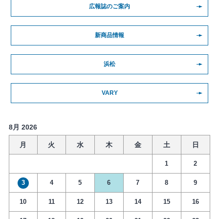
広報誌のご案内
新商品情報
浜松
VARY
8月 2026
月
火
水
木
金
土
日
1
2
3
4
5
6
7
8
9
10
11
12
13
14
15
16