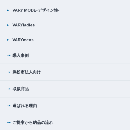
VARY MODE-デザイン性-
VARYladies
VARYmens
導入事例
浜松市法人向け
取扱商品
選ばれる理由
ご提案から納品の流れ