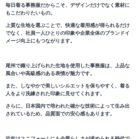
毎日着る事務服だからこそ、デザインだけでなく素材に
もこだわりたいもの。
上質な生地を選ぶことで、快適な着用感が得られるだけ
でなく、社員一人ひとりの印象や企業全体のブランドイ
メージ向上にもつながります。
尾州で織り上げられた生地を使用した事務服は、上品な
風合いや高級感のある表情が魅力です。
また、しなやかで美しいシルエットを保ちやすく、着る
人をより洗練された印象に見せてくれます。
さらに、日本国内で培われた確かな技術によって生み出
されているため、品質面での安心感もあります。
近年はユニフォームにも企業らしさが求められる時代で