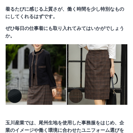
着るたびに感じる上質さが、働く時間を少し特別なもの
にしてくれるはずです。
ぜひ毎日の仕事着にも取り入れてみてはいかがでしょう
か。
玉川産業では、尾州生地を使用した事務服をはじめ、企
業のイメージや働く環境に合わせたユニフォーム選びを