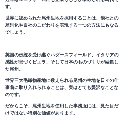
す。
世界に認められた尾州生地を採用することは、他社との
差別化や自社のこだわりを表現する一つの方法にもなる
でしょう。
英国の伝統を受け継ぐハダースフィールド、イタリアの
感性が息づくビエラ、そして日本のものづくりが結集し
た尾州。
世界三大毛織物産地に数えられる尾州の生地を日々の仕
事着に取り入れられることは、実はとても贅沢なことな
のです。
だからこそ、尾州生地を使用した事務服には、見た目だ
けではない特別な価値があります。