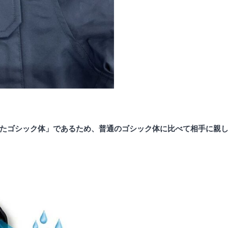
たゴシック体」であるため、普通のゴシック体に比べて相手に親