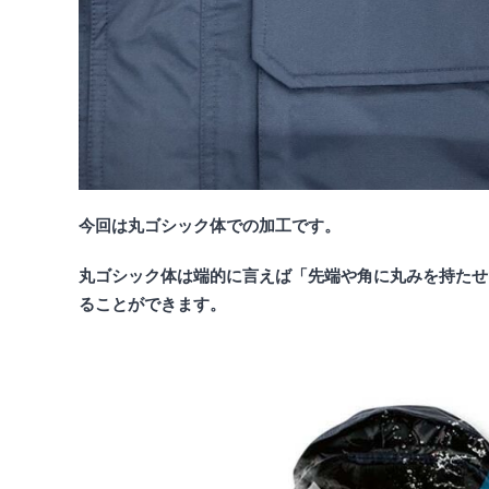
今回は丸ゴシック体での加工です。
丸ゴシック体は端的に言えば「先端や角に丸みを持たせ
ることができます。