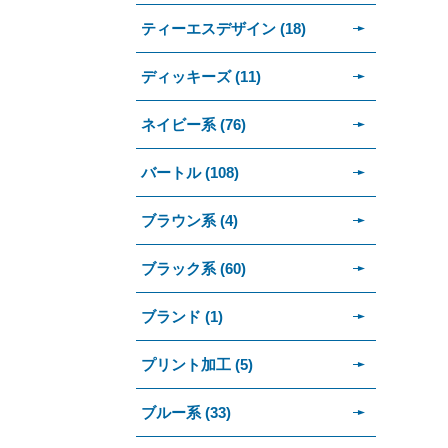
ティーエスデザイン (18)
ディッキーズ (11)
ネイビー系 (76)
バートル (108)
ブラウン系 (4)
ブラック系 (60)
ブランド (1)
プリント加工 (5)
ブルー系 (33)