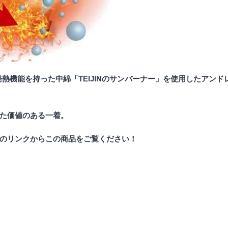
発熱機能を持った中綿「TEIJINのサンバーナー」を使用したアンド
た価値のある一着。
のリンクからこの商品をご覧ください！