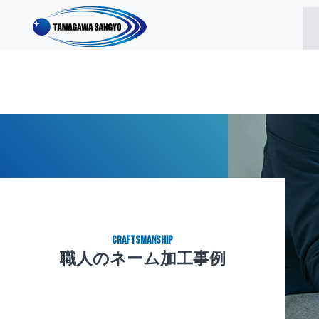
CRAFTSMANSHIP
職人のネーム加工事例