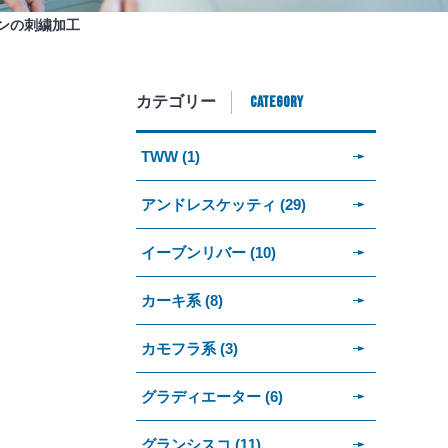
ンの刺繍加工
CATEGORY
カテゴリー
TWW (1)
アンドレスケッティ (29)
イーブンリバー (10)
カーキ系 (8)
カモフラ系 (3)
グラディエーター (6)
グランシスコ (11)