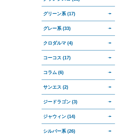
グリーン系 (17)
グレー系 (33)
クロダルマ (4)
コーコス (17)
コラム (6)
サンエス (2)
ジードラゴン (3)
ジャウィン (14)
シルバー系 (26)