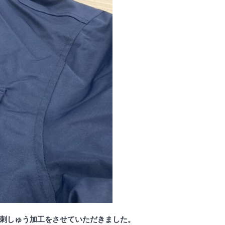
刺しゅう加工をさせていただきました。