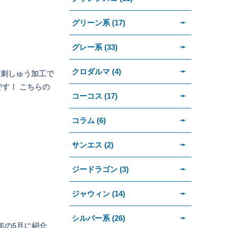
グリーン系 (17)
グレー系 (33)
クロダルマ (4)
 刺しゅう加工で
す！ こちらの
コーコス (17)
コラム (6)
サンエス (2)
ジードラゴン (3)
ジャウィン (14)
シルバー系 (26)
年の5月に紹介