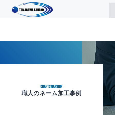
CRAFTSMANSHIP
職人のネーム加工事例