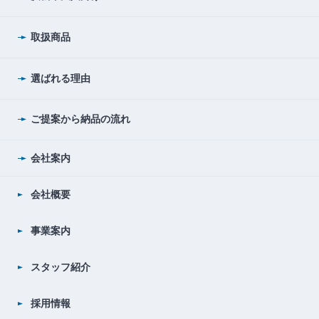
取扱商品
選ばれる理由
ご提案から納品の流れ
会社案内
会社概要
事業案内
スタッフ紹介
採用情報