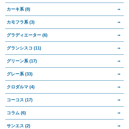
カーキ系 (8)
カモフラ系 (3)
グラディエーター (6)
グランシスコ (11)
グリーン系 (17)
グレー系 (33)
クロダルマ (4)
コーコス (17)
コラム (6)
サンエス (2)