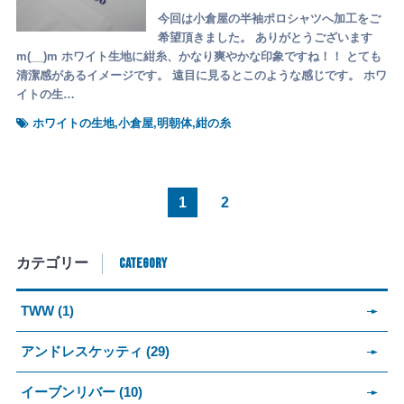
今回は小倉屋の半袖ポロシャツへ加工をご
希望頂きました。 ありがとうございます
m(__)m ホワイト生地に紺糸、かなり爽やかな印象ですね！！ とても
清潔感があるイメージです。 遠目に見るとこのような感じです。 ホワ
イトの生…
ホワイトの生地,小倉屋,明朝体,紺の糸
1
2
CATEGORY
カテゴリー
TWW (1)
アンドレスケッティ (29)
イーブンリバー (10)