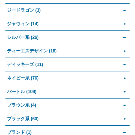
ジードラゴン (3)
ジャウィン (14)
シルバー系 (26)
ティーエスデザイン (18)
ディッキーズ (11)
ネイビー系 (76)
バートル (108)
ブラウン系 (4)
ブラック系 (60)
ブランド (1)