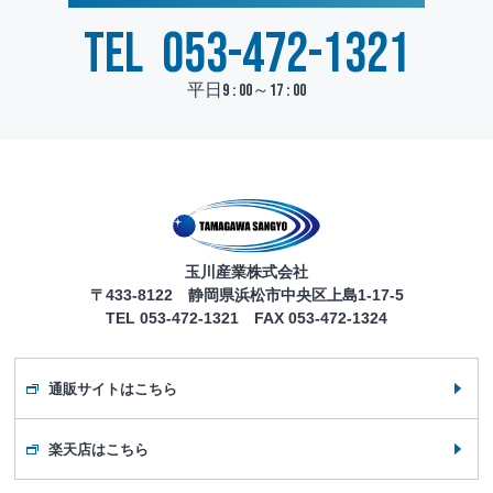
TEL
053-472-1321
平日9 : 00～17 : 00
玉川産業株式会社
〒433-8122 静岡県浜松市中央区上島1-17-5
TEL 053-472-1321 FAX 053-472-1324
通販サイトはこちら
楽天店はこちら