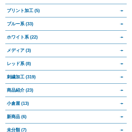
プリント加工 (5)
ブルー系 (33)
ホワイト系 (22)
メディア (3)
レッド系 (8)
刺繍加工 (319)
商品紹介 (23)
小倉屋 (13)
新商品 (6)
未分類 (7)