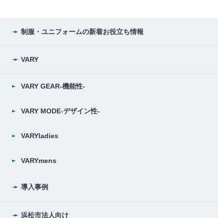
制服・ユニフォームの
新着お役立ち情報
VARY
VARY GEAR-機能性-
VARY MODE-デザイン性-
VARYladies
VARYmens
導入事例
浜松市法人向け