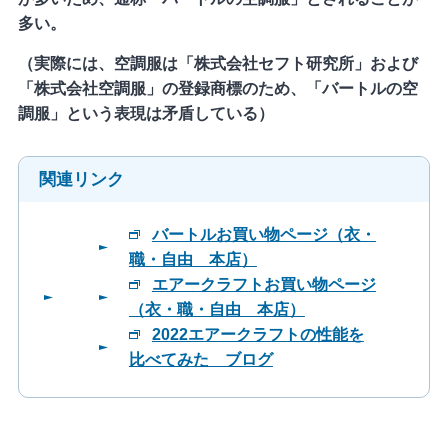
多い。
（実際には、空調服は「株式会社セフト研究所」および
「株式会社空調服」の登録商標のため、「バートルの空
調服」という表現は矛盾している）
関連リンク
バートルお買い物ページ（衣・
職・自由 本店）
エアークラフトお買い物ページ
（衣・職・自由 本店）
2022エアークラフトの性能を
比べてみた ブログ