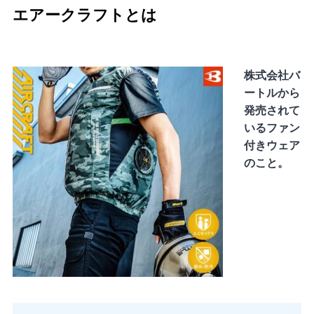
エアークラフトとは
株式会社バ
ートルから
発売されて
いるファン
付きウェア
のこと。