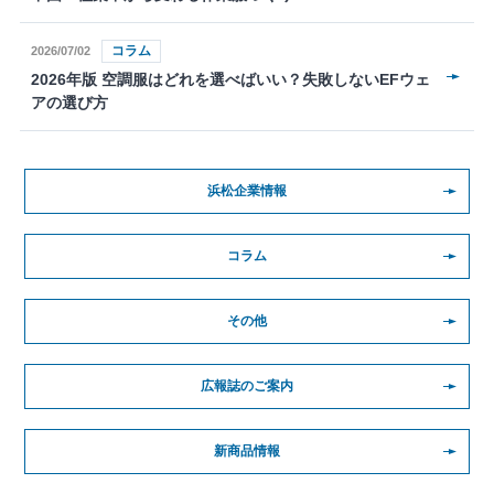
コラム
2026/07/02
2026年版 空調服はどれを選べばいい？失敗しないEFウェ
アの選び方
浜松企業情報
コラム
その他
広報誌のご案内
新商品情報