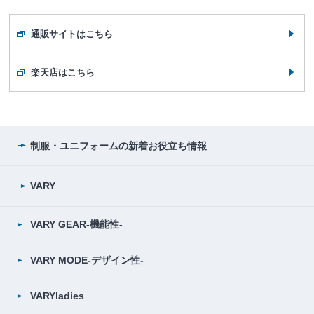
通販サイトはこちら
楽天店はこちら
制服・ユニフォームの
新着お役立ち情報
VARY
VARY GEAR-機能性-
VARY MODE-デザイン性-
VARYladies