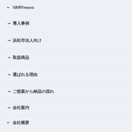
VARYmens
導入事例
浜松市法人向け
取扱商品
選ばれる理由
ご提案から納品の流れ
会社案内
会社概要