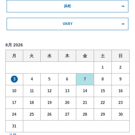
浜松
VARY
8月 2026
月
火
水
木
金
土
日
1
2
3
4
5
6
7
8
9
10
11
12
13
14
15
16
17
18
19
20
21
22
23
24
25
26
27
28
29
30
31