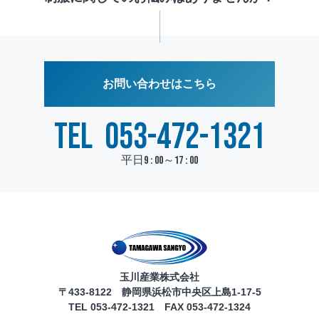
お問い合わせはこちら
TEL
053-472-1321
平日9 : 00～17 : 00
玉川産業株式会社
〒433-8122 静岡県浜松市中央区上島1-17-5
TEL 053-472-1321 FAX 053-472-1324