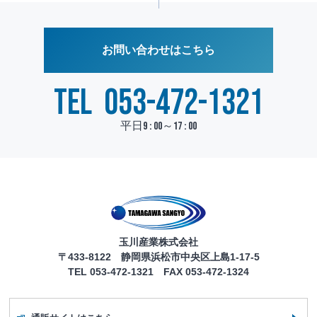
お問い合わせはこちら
TEL
053-472-1321
平日9 : 00～17 : 00
玉川産業株式会社
〒433-8122 静岡県浜松市中央区上島1-17-5
TEL 053-472-1321 FAX 053-472-1324