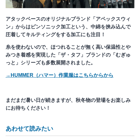
アタックベースのオリジナルブランド「アペックスウィ
ン」からはピンソニック加工という、中綿を挟み込んで
圧着してキルティングをする加工にも注目！
糸を使わないので、ほつれることが無く高い保温性とや
みつき着感を実現した「ザ・タフ」ブランドの「むぎゅ
っと」シリーズも多数展開されました。
→HUMMER（ハマー）作業服はこちらからから
まだまだ暑い日が続きますが、秋冬物の登場をお楽しみ
にお待ちください！
あわせて読みたい