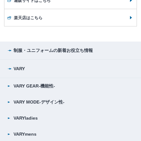
通販サイトはこちら
楽天店はこちら
制服・ユニフォームの
新着お役立ち情報
VARY
VARY GEAR-機能性-
VARY MODE-デザイン性-
VARYladies
VARYmens