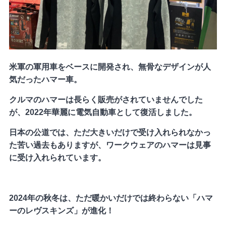
米軍の軍用車をベースに開発され、無骨なデザインが人
気だったハマー車。
クルマのハマーは長らく販売がされていませんでした
が、2022年華麗に電気自動車として復活しました。
日本の公道では、ただ大きいだけで受け入れられなかっ
た苦い過去もありますが、ワークウェアのハマーは見事
に受け入れられています。
2024年の秋冬は、ただ暖かいだけでは終わらない「ハマ
ーのレヴスキンズ」が進化！