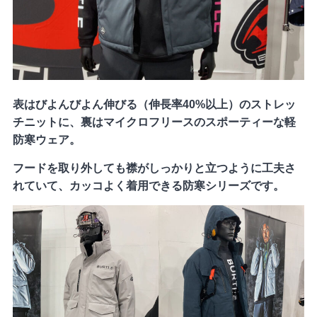
表はびよんびよん伸びる（伸長率40%以上）のストレッ
チニットに、裏はマイクロフリースのスポーティーな軽
防寒ウェア。
フードを取り外しても襟がしっかりと立つように工夫さ
れていて、カッコよく着用できる防寒シリーズです。