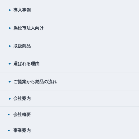
導入事例
浜松市法人向け
取扱商品
選ばれる理由
ご提案から納品の流れ
会社案内
会社概要
事業案内