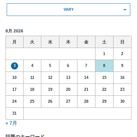
VARY
8月 2026
月
火
水
木
金
土
日
1
2
3
4
5
6
7
8
9
10
11
12
13
14
15
16
17
18
19
20
21
22
23
24
25
26
27
28
29
30
31
« 7月
話題のキーワード