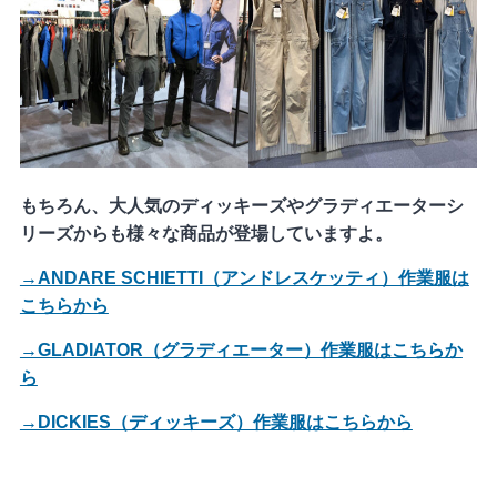
もちろん、大人気のディッキーズやグラディエーターシ
リーズからも様々な商品が登場していますよ。
→ANDARE SCHIETTI（アンドレスケッティ）作業服は
こちらから
→GLADIATOR（グラディエーター）作業服はこちらか
ら
→DICKIES（ディッキーズ）作業服はこちらから