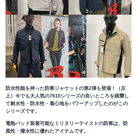
防水性能を持った防寒ジャケットの第2弾も登場！（左
上）今でも大人気の7610シリーズの良いところを踏襲し
て耐水性・防水性・着心地をパワーアップしたのがこの
シリーズです。
電熱パッド装着可能なミリタリーテイストの防寒は、防
風性・撥水性に優れたアイテムです。