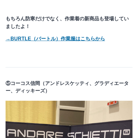
もちろん防寒だけでなく、作業着の新商品も登場してい
ましたよ！
→BURTLE（バートル）作業服はこちらから
⑤コーコス信岡（アンドレスケッティ、グラディエータ
ー、ディッキーズ）