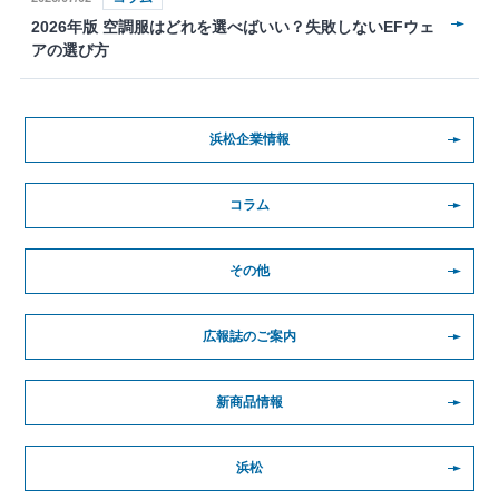
2026年版 空調服はどれを選べばいい？失敗しないEFウェ
アの選び方
浜松企業情報
コラム
その他
広報誌のご案内
新商品情報
浜松