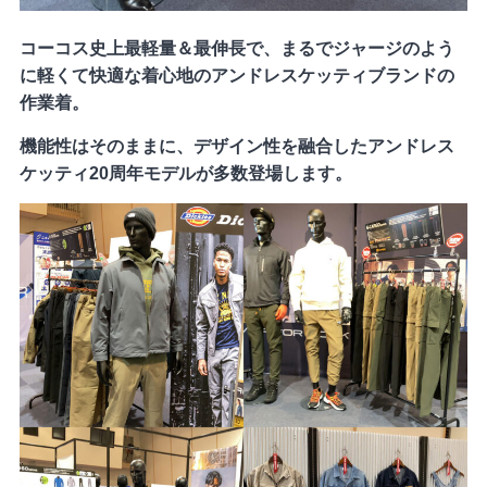
コーコス史上最軽量＆最伸長で、まるでジャージのよう
に軽くて快適な着心地のアンドレスケッティブランドの
作業着。
機能性はそのままに、デザイン性を融合したアンドレス
ケッティ20周年モデルが多数登場します。