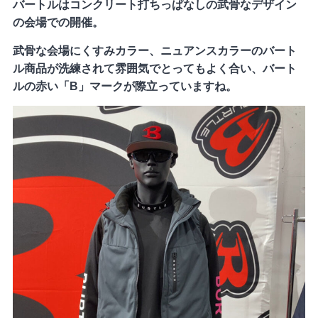
バートルはコンクリート打ちっぱなしの武骨なデザイン
の会場での開催。
武骨な会場にくすみカラー、ニュアンスカラーのバート
ル商品が洗練されて雰囲気でとってもよく合い、バート
ルの赤い「B」マークが際立っていますね。