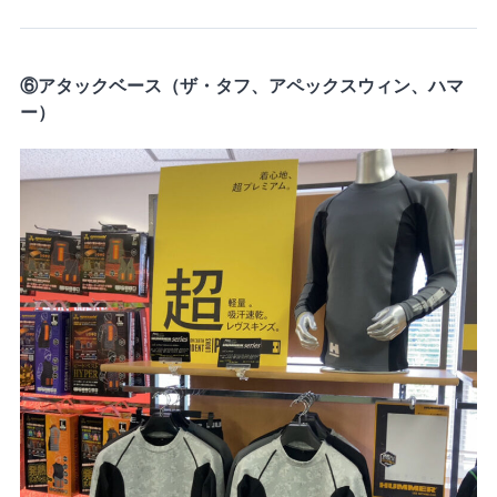
⑥アタックベース（ザ・タフ、アペックスウィン、ハマ
ー）