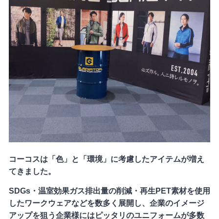
コーコスは「色」と「環境」に考慮したアイテムが増え
てきました。
SDGs・温室効果ガス排出量の削減・再生PET素材を使用
したワークウェアなどを数多く展開し、企業のイメージ
アップを狙う企業様にはピッタリのユニフォームが多数