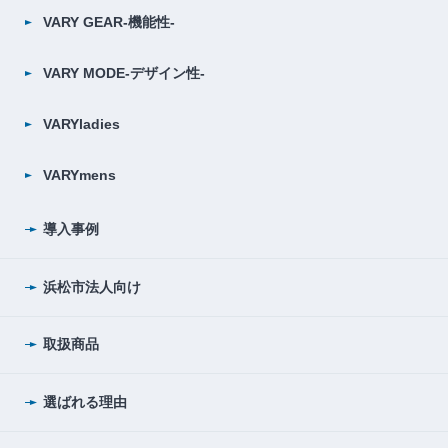
VARY GEAR-機能性-
VARY MODE-デザイン性-
VARYladies
VARYmens
導入事例
浜松市法人向け
取扱商品
選ばれる理由