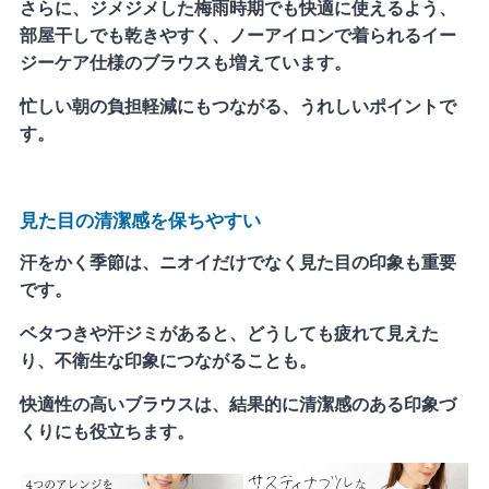
さらに、ジメジメした梅雨時期でも快適に使えるよう、
部屋干しでも乾きやすく、ノーアイロンで着られるイー
ジーケア仕様のブラウスも増えています。
忙しい朝の負担軽減にもつながる、うれしいポイントで
す。
見た目の清潔感を保ちやすい
汗をかく季節は、ニオイだけでなく見た目の印象も重要
です。
ベタつきや汗ジミがあると、どうしても疲れて見えた
り、不衛生な印象につながることも。
快適性の高いブラウスは、結果的に清潔感のある印象づ
くりにも役立ちます。