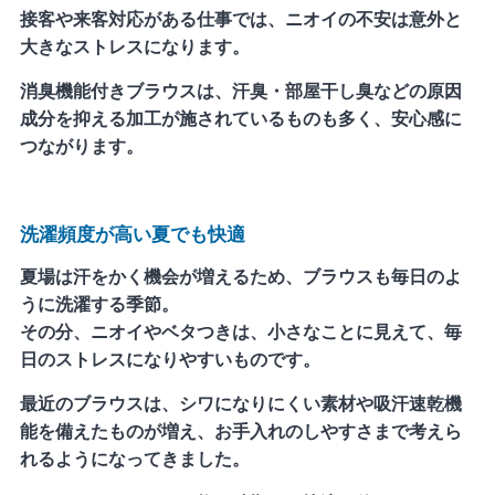
接客や来客対応がある仕事では、ニオイの不安は意外と
大きなストレスになります。
消臭機能付きブラウスは、汗臭・部屋干し臭などの原因
成分を抑える加工が施されているものも多く、安心感に
つながります。
洗濯頻度が高い夏でも快適
夏場は汗をかく機会が増えるため、ブラウスも毎日のよ
うに洗濯する季節。
その分、ニオイやベタつきは、小さなことに見えて、毎
日のストレスになりやすいものです。
最近のブラウスは、シワになりにくい素材や吸汗速乾機
能を備えたものが増え、お手入れのしやすさまで考えら
れるようになってきました。