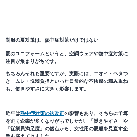
制服の夏対策は、熱中症対策だけではない
夏のユニフォームというと、空調ウェアや熱中症対策に
注目が集まりがちです。
もちろんそれも重要ですが、実際には、ニオイ・ベタつ
き・ムレ・洗濯負担といった日常的な不快感の積み重ね
も、働きやすさに大きく影響します。
近年は
熱中症対策の法改正
の影響もあり、そちらに予算
を割く企業が多くなりがちでしたが、「働きやすさ」や
「従業員満足度」の観点から、女性用の夏服を見直す企
業も増えてきました。