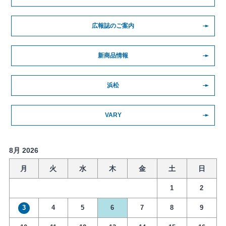
広報誌のご案内
新商品情報
浜松
VARY
8月 2026
月
火
水
木
金
土
日
1
2
3
4
5
6
7
8
9