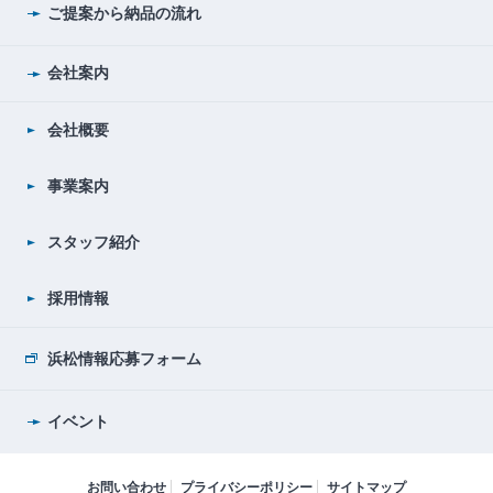
ご提案から納品の流れ
会社案内
会社概要
事業案内
スタッフ紹介
採用情報
浜松情報応募フォーム
イベント
お問い合わせ
プライバシーポリシー
サイトマップ