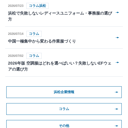
コラム浜松
2026/07/23
浜松で失敗しないレディースユニフォーム・事務服の選び
方
コラム
2026/07/14
中国一極集中から変わる作業服づくり
コラム
2026/07/02
2026年版 空調服はどれを選べばいい？失敗しないEFウェ
アの選び方
浜松企業情報
コラム
その他