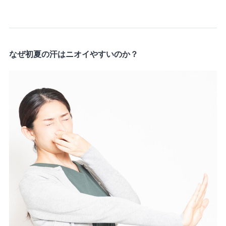
なぜ初夏の汗はニオイやすいのか？