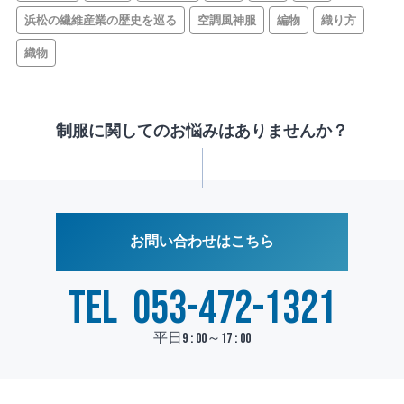
浜松の繊維産業の歴史を巡る
空調風神服
編物
織り方
織物
制服に関してのお悩みはありませんか？
お問い合わせはこちら
TEL
053-472-1321
平日9 : 00～17 : 00