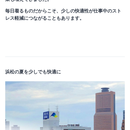
毎日着るものだからこそ、少しの快適性が仕事中のスト
レス軽減につながることもあります。
浜松の夏を少しでも快適に