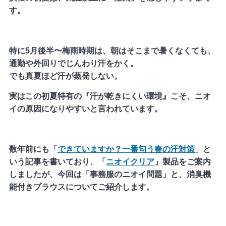
す。
特に5月後半〜梅雨時期は、朝はそこまで暑くなくても、
通勤や外回りでじんわり汗をかく。
でも真夏ほど汗が蒸発しない。
実はこの初夏特有の『汗が乾きにくい環境』こそ、ニオ
イの原因になりやすいと言われています。
数年前にも「
できていますか？一番匂う春の汗対策
」と
いう記事を書いており、「
ニオイクリア
」製品をご案内
しましたが、今回は「事務服のニオイ問題」と、消臭機
能付きブラウスについてご紹介します。