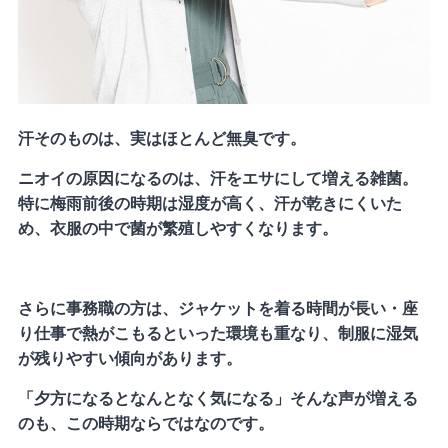
汗そのものは、実はほとんど無臭です。
ニオイの原因になるのは、汗をエサにして増える雑菌。
特に梅雨前後の時期は湿度が高く、汗が乾きにくいた
め、衣服の中で菌が繁殖しやすくなります。
さらに事務職の方は、ジャケットを着る時間が長い・座
り仕事で熱がこもるといった環境も重なり、制服に湿気
が残りやすい傾向があります。
「夕方になるとなんとなく気になる」そんな声が増える
のも、この時期ならではなのです。