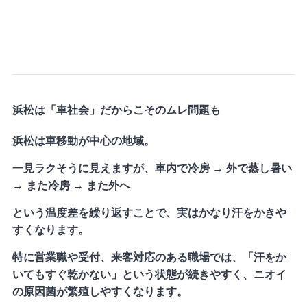
浜松は「車社会」だからこそのムレ問題も
浜松は車移動が中心の地域。
一見ラクそうに見えますが、車内で冷房 → 外で蒸し暑い
→ また冷房 → また外へ
という温度差を繰り返すことで、実はかなり汗をかきや
すくなります。
特に営業職や受付、来客対応のある職場では、「汗をか
いてもすぐ乾かない」という状態が続きやすく、ニオイ
の原因菌が繁殖しやすくなります。