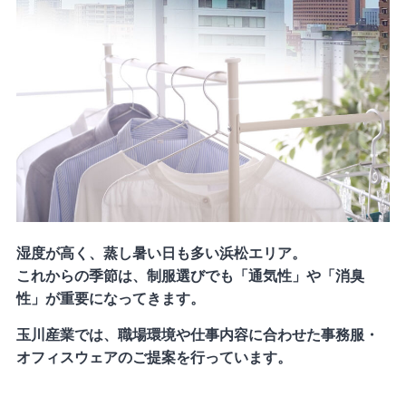
湿度が高く、蒸し暑い日も多い浜松エリア。
これからの季節は、制服選びでも「通気性」や「消臭
性」が重要になってきます。
玉川産業では、職場環境や仕事内容に合わせた事務服・
オフィスウェアのご提案を行っています。