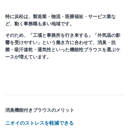
特に浜松は、製造業・物流・医療福祉・サービス業な
ど、動く事務職も多い地域です。
そのため、「工場と事務所を行き来する」「外気温の影
響を受けやすい」という働き方に合わせて、消臭・抗
菌・吸汗速乾・通気性といった機能性ブラウスを選ぶケ
ースが増えています。
消臭機能付きブラウスのメリット
ニオイのストレスを軽減できる