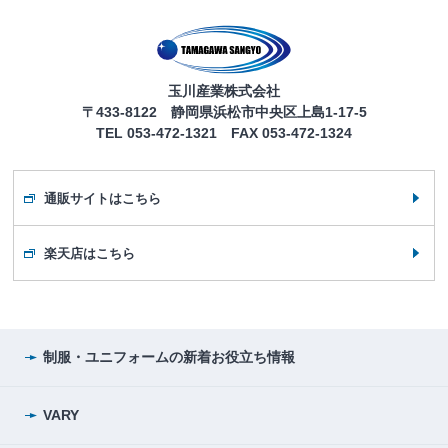
玉川産業株式会社
〒433-8122 静岡県浜松市中央区上島1-17-5
TEL 053-472-1321 FAX 053-472-1324
通販サイトはこちら
楽天店はこちら
制服・ユニフォームの
新着お役立ち情報
VARY