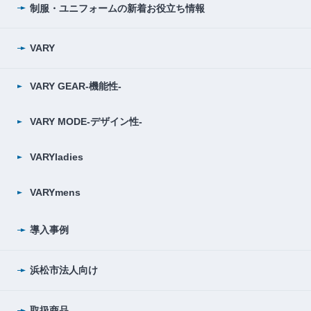
制服・ユニフォームの
新着お役立ち情報
VARY
VARY GEAR-機能性-
VARY MODE-デザイン性-
VARYladies
VARYmens
導入事例
浜松市法人向け
取扱商品