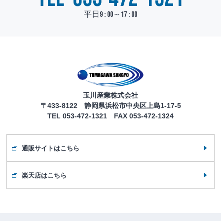
平日9 : 00～17 : 00
玉川産業株式会社
〒433-8122 静岡県浜松市中央区上島1-17-5
TEL 053-472-1321 FAX 053-472-1324
通販サイトはこちら
楽天店はこちら