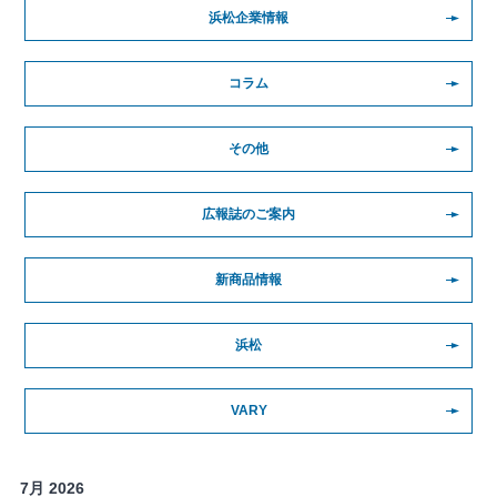
浜松企業情報
コラム
その他
広報誌のご案内
新商品情報
浜松
VARY
7月 2026