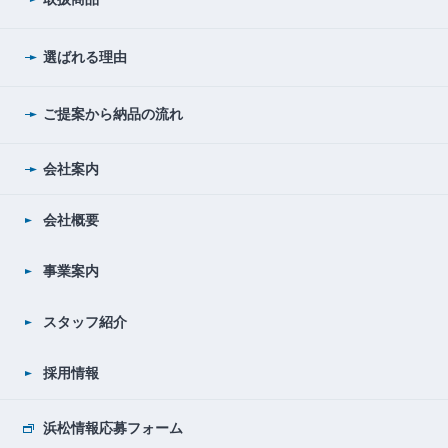
選ばれる理由
ご提案から納品の流れ
会社案内
会社概要
事業案内
スタッフ紹介
採用情報
浜松情報応募フォーム