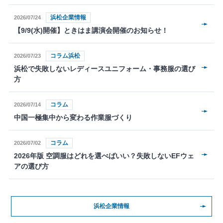
浜松企業情報
2026/07/24
【9/9(水)開催】ときはま講演会開催のお知らせ！
コラム浜松
2026/07/23
浜松で失敗しないレディースユニフォーム・事務服の選び
方
コラム
2026/07/14
中国一極集中から変わる作業服づくり
コラム
2026/07/02
2026年版 空調服はどれを選べばいい？失敗しないEFウェ
アの選び方
浜松企業情報