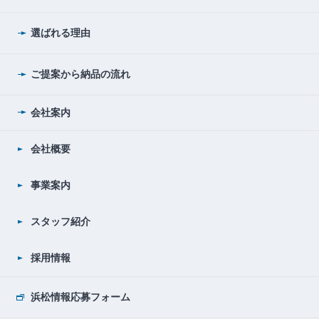
選ばれる理由
ご提案から納品の流れ
会社案内
会社概要
事業案内
スタッフ紹介
採用情報
浜松情報応募フォーム