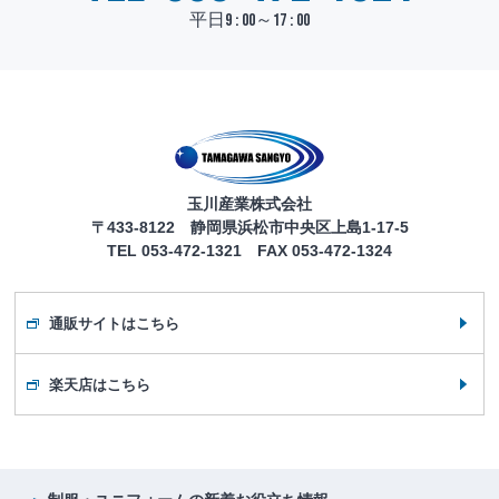
平日9 : 00～17 : 00
玉川産業株式会社
〒433-8122 静岡県浜松市中央区上島1-17-5
TEL 053-472-1321 FAX 053-472-1324
通販サイトはこちら
楽天店はこちら