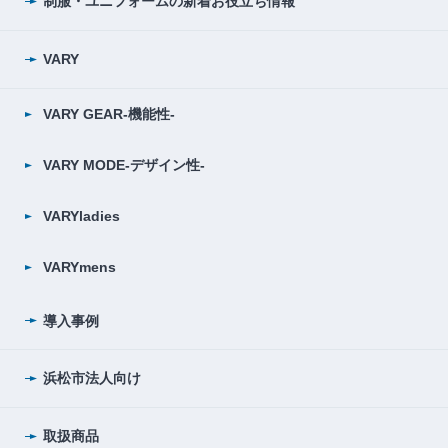
制服・ユニフォームの
新着お役立ち情報
VARY
VARY GEAR-機能性-
VARY MODE-デザイン性-
VARYladies
VARYmens
導入事例
浜松市法人向け
取扱商品