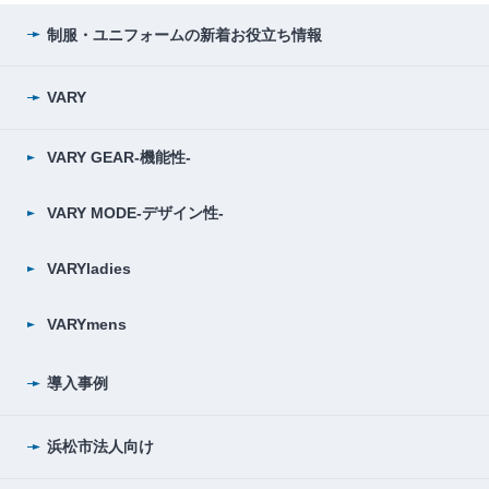
制服・ユニフォームの
新着お役立ち情報
VARY
VARY GEAR-機能性-
VARY MODE-デザイン性-
VARYladies
VARYmens
導入事例
浜松市法人向け