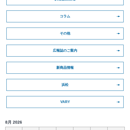
コラム
その他
広報誌のご案内
新商品情報
浜松
VARY
8月 2026