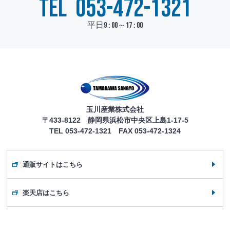
TEL
053-472-1321
平日9 : 00～17 : 00
玉川産業株式会社
〒433-8122 静岡県浜松市中央区上島1-17-5
TEL 053-472-1321 FAX 053-472-1324
通販サイトはこちら
楽天店はこちら