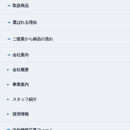
取扱商品
選ばれる理由
ご提案から納品の流れ
会社案内
会社概要
事業案内
スタッフ紹介
採用情報
浜松情報応募フォーム