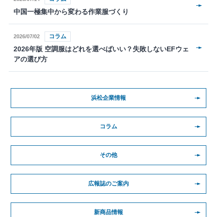
中国一極集中から変わる作業服づくり
コラム
2026/07/02
2026年版 空調服はどれを選べばいい？失敗しないEFウェ
アの選び方
浜松企業情報
コラム
その他
広報誌のご案内
新商品情報