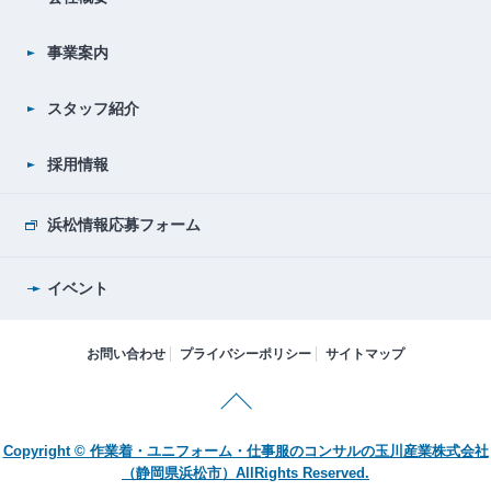
事業案内
スタッフ紹介
採用情報
浜松情報応募フォーム
イベント
お問い合わせ
プライバシーポリシー
サイトマップ
Copyright © 作業着・ユニフォーム・仕事服のコンサルの玉川産業株式会社
（静岡県浜松市）AllRights Reserved.