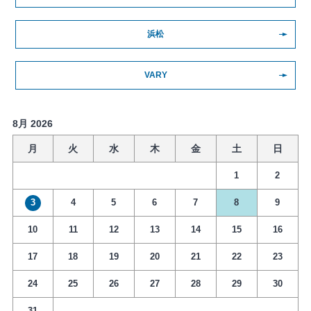
浜松
VARY
8月 2026
月
火
水
木
金
土
日
1
2
3
4
5
6
7
8
9
10
11
12
13
14
15
16
17
18
19
20
21
22
23
24
25
26
27
28
29
30
31