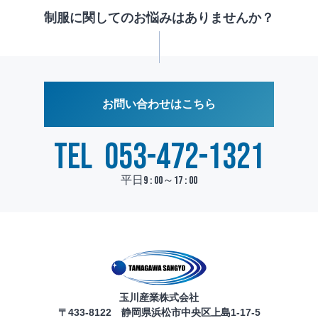
制服に関してのお悩みはありませんか？
お問い合わせはこちら
TEL
053-472-1321
平日9 : 00～17 : 00
玉川産業株式会社
〒433-8122 静岡県浜松市中央区上島1-17-5