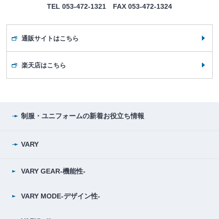
TEL 053-472-1321 FAX 053-472-1324
通販サイトはこちら
楽天店はこちら
制服・ユニフォームの
新着お役立ち情報
VARY
VARY GEAR-機能性-
VARY MODE-デザイン性-