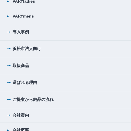
VARYladies
VARYmens
導入事例
浜松市法人向け
取扱商品
選ばれる理由
ご提案から納品の流れ
会社案内
会社概要