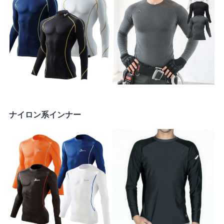
ナイロン系インナー