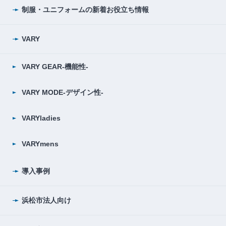
制服・ユニフォームの
新着お役立ち情報
VARY
VARY GEAR-機能性-
VARY MODE-デザイン性-
VARYladies
VARYmens
導入事例
浜松市法人向け