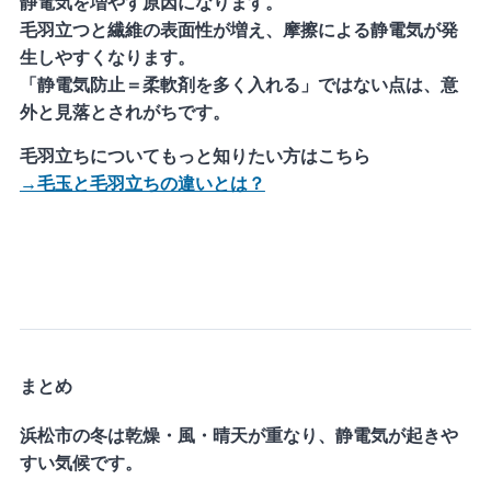
静電気を増やす原因になります。
毛羽立つと繊維の表面性が増え、摩擦による静電気が発
生しやすくなります。
「静電気防止＝柔軟剤を多く入れる」ではない点は、意
外と見落とされがちです。
毛羽立ちについてもっと知りたい方はこちら
→毛玉と毛羽立ちの違いとは？
まとめ
浜松市の冬は乾燥・風・晴天が重なり、静電気が起きや
すい気候です。