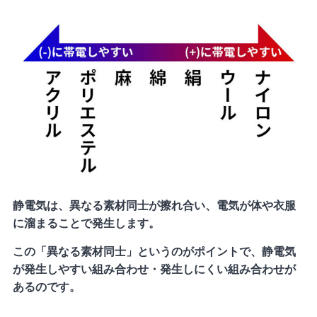
静電気は、異なる素材同士が擦れ合い、電気が体や衣服
に溜まることで発生します。
この「異なる素材同士」というのがポイントで、静電気
が発生しやすい組み合わせ・発生しにくい組み合わせが
あるのです。