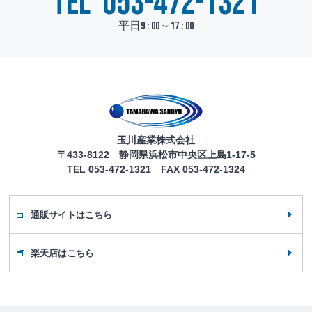
TEL
053-472-1321
平日9 : 00～17 : 00
玉川産業株式会社
〒433-8122 静岡県浜松市中央区上島1-17-5
TEL 053-472-1321 FAX 053-472-1324
通販サイトはこちら
楽天店はこちら