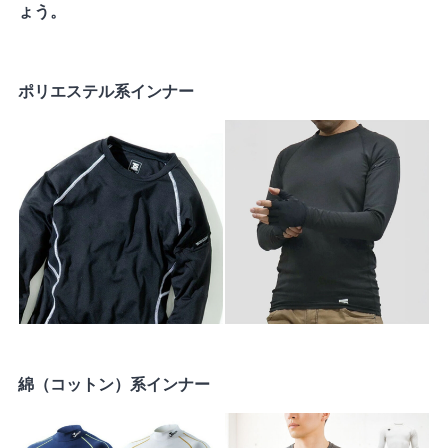
ょう。
ポリエステル系インナー
綿（コットン）系インナー