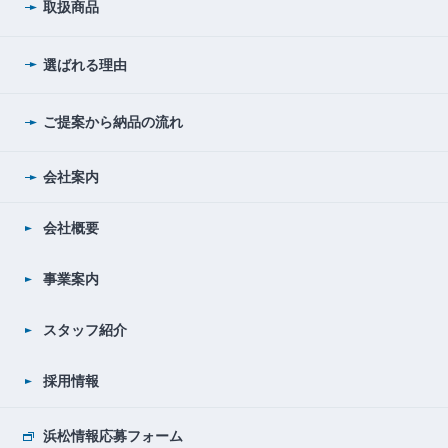
取扱商品
選ばれる理由
ご提案から納品の流れ
会社案内
会社概要
事業案内
スタッフ紹介
採用情報
浜松情報応募フォーム