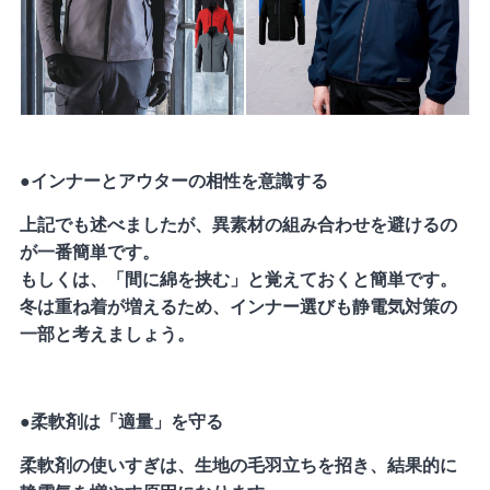
●インナーとアウターの相性を意識する
上記でも述べましたが、異素材の組み合わせを避けるの
が一番簡単です。
もしくは、「間に綿を挟む」と覚えておくと簡単です。
冬は重ね着が増えるため、インナー選びも静電気対策の
一部と考えましょう。
●柔軟剤は「適量」を守る
柔軟剤の使いすぎは、生地の毛羽立ちを招き、結果的に