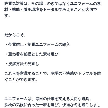
静電気対策は、その場しのぎではなくユニフォームの素
材・機能・着用環境をトータルで考えることが大切で
す。
だからこそ、
・帯電防止・制電ユニフォームの導入
・重ね着を前提とした素材選び
・洗濯方法の見直し
これらを意識することで、冬場の不快感やトラブルを防
ぐことができます。
ユニフォームは、毎日の仕事を支える大切な道具。
浜松の気候に合った一着を選び、快適な冬を過ごしまし