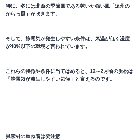
特に、冬には北西の季節風である乾いた強い風「遠州の
からっ風」が吹きます。
そして、静電気が発生しやすい条件は、気温が低く湿度
が40%以下の環境と言われています。
これらの特徴や条件に当てはめると、12～2月頃の浜松は
「静電気が発生しやすい気候」と言えるのです。
異素材の重ね着は要注意