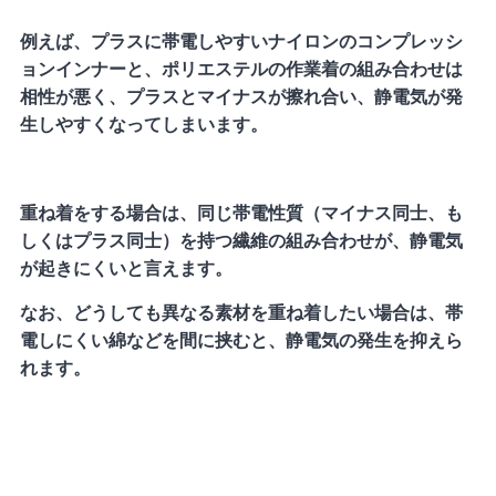
例えば、プラスに帯電しやすいナイロンのコンプレッシ
ョンインナーと、ポリエステルの作業着の組み合わせは
相性が悪く、プラスとマイナスが擦れ合い、静電気が発
生しやすくなってしまいます。
重ね着をする場合は、同じ帯電性質（マイナス同士、も
しくはプラス同士）を持つ繊維の組み合わせが、静電気
が起きにくいと言えます。
なお、どうしても異なる素材を重ね着したい場合は、帯
電しにくい綿などを間に挟むと、静電気の発生を抑えら
れます。