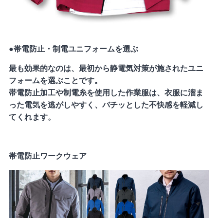
●帯電防止・制電ユニフォームを選ぶ
最も効果的なのは、最初から静電気対策が施されたユニ
フォームを選ぶことです。
帯電防止加工や制電糸を使用した作業服は、衣服に溜ま
った電気を逃がしやすく、バチッとした不快感を軽減し
てくれます。
帯電防止ワークウェア