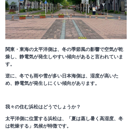
関東・東海の太平洋側は、冬の季節風の影響で空気が乾
燥し、静電気が発生しやすい傾向があると言われていま
す。
逆に、冬でも雨や雪が多い日本海側は、湿度が高いた
め、静電気が発生しにくい傾向があります。
我々の住む浜松はどうでしょうか？
太平洋側に位置する浜松は、「夏は蒸し暑く高湿度、冬
は乾燥する」気候が特徴です。