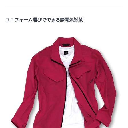
ユニフォーム選びでできる静電気対策