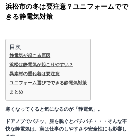
浜松市の冬は要注意？ユニフォームでで
きる静電気対策
目次
静電気が起こる原因
浜松は静電気が起こりやすい？
異素材の重ね着は要注意
ユニフォーム選びでできる静電気対策
まとめ
寒くなってくると気になるのが「静電気」。
ドアノブでバチッ、服を脱ぐとパチパチ・・・そんな不
快な静電気は、実は仕事のしやすさや安全性にも影響し