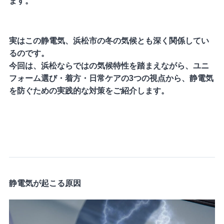
ます。
実はこの静電気、浜松市の冬の気候とも深く関係してい
るのです。
今回は、浜松ならではの気候特性を踏まえながら、ユニ
フォーム選び・着方・日常ケアの3つの視点から、静電気
を防ぐための実践的な対策をご紹介します。
静電気が起こる原因