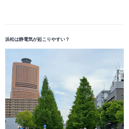
浜松は静電気が起こりやすい？