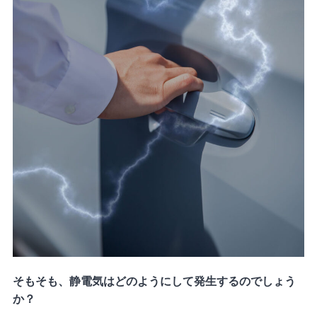
そもそも、静電気はどのようにして発生するのでしょう
か？