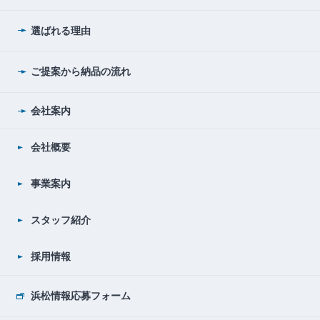
選ばれる理由
ご提案から納品の流れ
会社案内
会社概要
事業案内
スタッフ紹介
採用情報
浜松情報応募フォーム