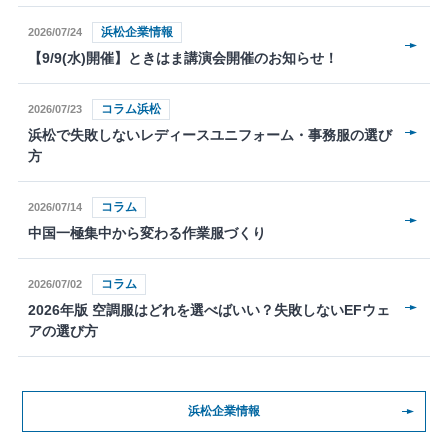
浜松企業情報
2026/07/24
【9/9(水)開催】ときはま講演会開催のお知らせ！
コラム浜松
2026/07/23
浜松で失敗しないレディースユニフォーム・事務服の選び
方
コラム
2026/07/14
中国一極集中から変わる作業服づくり
コラム
2026/07/02
2026年版 空調服はどれを選べばいい？失敗しないEFウェ
アの選び方
浜松企業情報