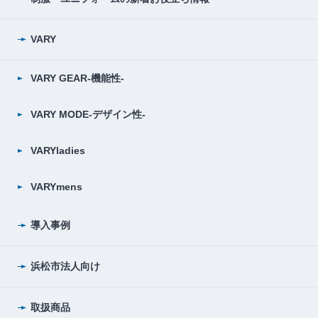
VARY
VARY GEAR-機能性-
VARY MODE-デザイン性-
VARYladies
VARYmens
導入事例
浜松市法人向け
取扱商品