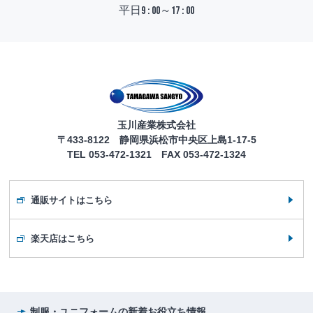
平日9 : 00～17 : 00
玉川産業株式会社
〒433-8122 静岡県浜松市中央区上島1-17-5
TEL 053-472-1321 FAX 053-472-1324
通販サイトはこちら
楽天店はこちら
制服・ユニフォームの
新着お役立ち情報