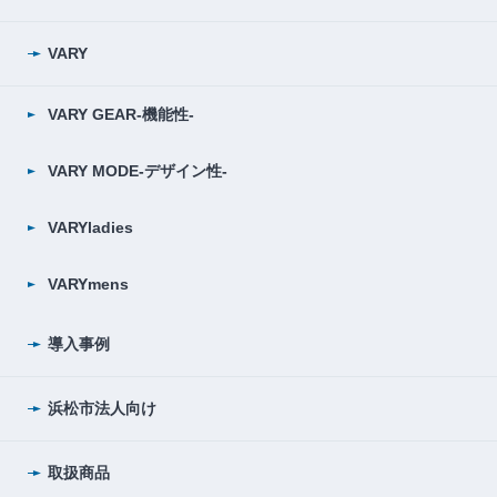
VARY
VARY GEAR-機能性-
VARY MODE-デザイン性-
VARYladies
VARYmens
導入事例
浜松市法人向け
取扱商品