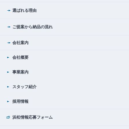
選ばれる理由
ご提案から納品の流れ
会社案内
会社概要
事業案内
スタッフ紹介
採用情報
浜松情報応募フォーム